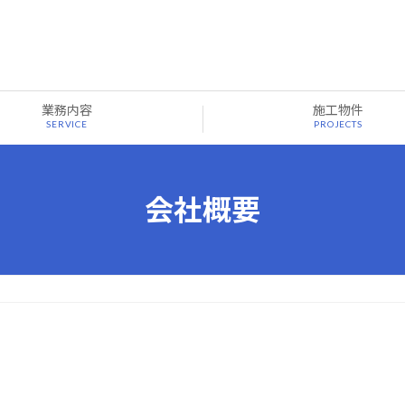
業務内容
施工物件
SERVICE
PROJECTS
会社概要