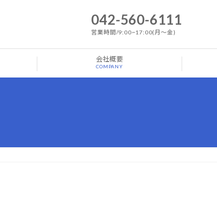
042-560-6111
営業時間/9:00~17:00(月～金)
会社概要
COMPANY